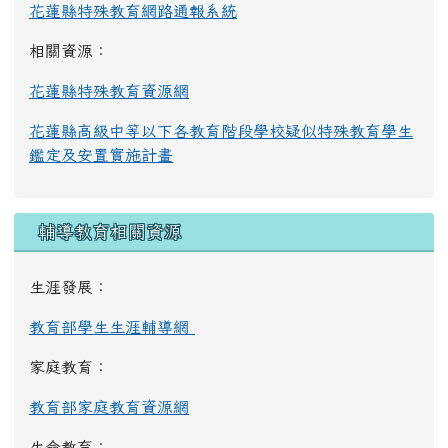
花蓮縣特殊教育網路通報系統
相關資源：
花蓮縣特殊教育資源網
花蓮縣高級中等以下各教育階段學校疑似特殊教育學生
鑑定及安置實施計畫
輔導教育相關資源
生涯發展：
教育部學生生涯輔導網
家庭教育：
教育部家庭教育資源網
生命教育：