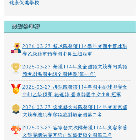
健康促進學校
最新榮譽榜
2026-03-27 籃球隊榮獲114學年度國中籃球聯
賽乙級縣市預賽國中男生組亞軍
2026-03-27 榮獲114年度全國語文競賽阿美語
讀者劇場國中組全國特優(第一名)
2026-03-27 排球隊榮獲114年國中排球聯賽女
生組乙級預賽-花蓮縣.臺東縣國中女生組冠軍
2026-03-27 客家藝文校隊榮獲114年度客家藝
文競賽總決賽客語戲劇類全國第二名
2026-03-27 客家藝文校隊榮獲114年度客家藝
文競賽總決賽客語口說藝術類全國第三名