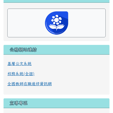
公務網站連結
基層公文系統
校務系統(全誼)
全國教師在職進修資訊網
宣導專區