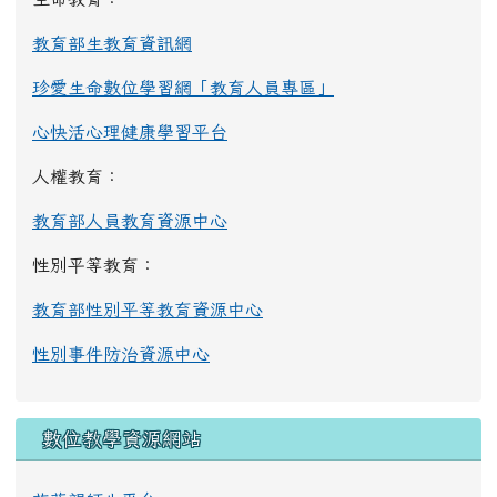
教育部生教育資訊網
珍愛生命數位學習網「教育人員專區」
心快活心理健康學習平台
人權教育：
教育部人員教育資源中心
性別平等教育：
教育部性別平等教育資源中心
性別事件防治資源中心
數位教學資源網站