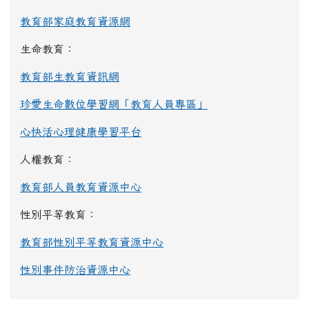
教育部家庭教育資源網
生命教育：
教育部生教育資訊網
珍愛生命數位學習網「教育人員專區」
心快活心理健康學習平台
人權教育：
教育部人員教育資源中心
性別平等教育：
教育部性別平等教育資源中心
性別事件防治資源中心