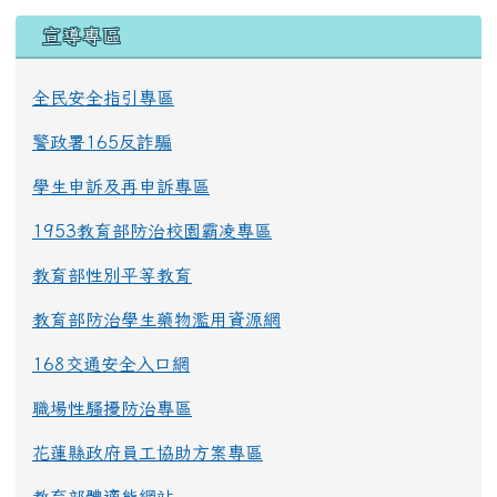
宣導專區
全民安全指引專區
警政署165反詐騙
學生申訴及再申訴專區
1953教育部防治校園霸凌專區
教育部性別平等教育
教育部防治學生藥物濫用資源網
168交通安全入口網
職場性騷擾防治專區
花蓮縣政府員工協助方案專區