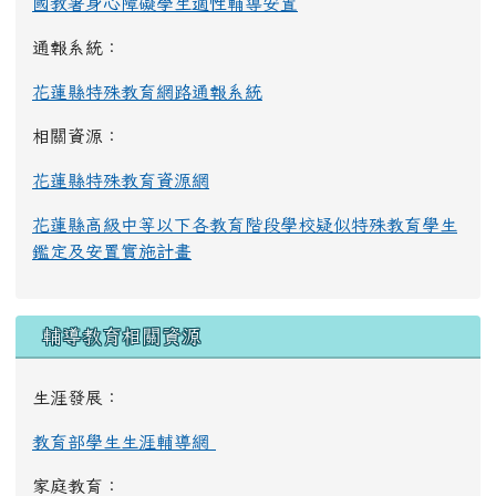
國教署身心障礙學生適性輔導安置
通報系統：
花蓮縣特殊教育網路通報系統
相關資源：
花蓮縣特殊教育資源網
花蓮縣高級中等以下各教育階段學校疑似特殊教育學生
鑑定及安置實施計畫
輔導教育相關資源
生涯發展：
教育部學生生涯輔導網
家庭教育：