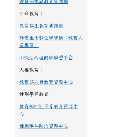
教育部家庭教育資源網
生命教育：
教育部生教育資訊網
珍愛生命數位學習網「教育人
員專區」
心快活心理健康學習平台
人權教育：
教育部人員教育資源中心
性別平等教育：
教育部性別平等教育資源中
心
性別事件防治資源中心