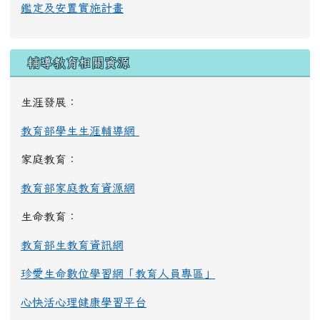
鑑定及安置實施計畫
輔導教育相關資源
生涯發展：
教育部學生生涯輔導網
家庭教育：
教育部家庭教育資源網
生命教育：
教育部生教育資訊網
珍愛生命數位學習網「教育人員專區」
心快活心理健康學習平台