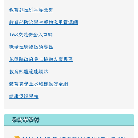
教育部性別平等教育
教育部防治學生藥物濫用資源網
168交通安全入口網
職場性騷擾防治專區
花蓮縣政府員工協助方案專區
教育部體適能網站
體育署學生水域運動安全網
健康促進學校
最新榮譽榜