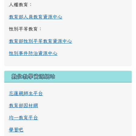
人權教育：
教育部人員教育資源中心
性別平等教育：
教育部性別平等教育資源中心
性別事件防治資源中心
數位教學資源網站
花蓮親師生平台
教育部因材網
均一教育平台
學習吧