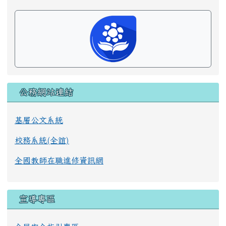
公務網站連結
基層公文系統
校務系統(全誼)
全國教師在職進修資訊網
宣導專區