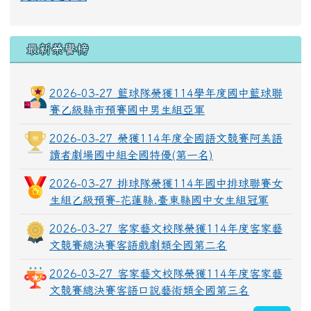
最新榮譽榜
2026-03-27 籃球隊榮獲114學年度國中籃球聯
賽乙級縣市預賽國中男生組亞軍
2026-03-27 榮獲114年度全國語文競賽阿美語
讀者劇場國中組全國特優(第一名)
2026-03-27 排球隊榮獲114年國中排球聯賽女
生組乙級預賽-花蓮縣.臺東縣國中女生組冠軍
2026-03-27 客家藝文校隊榮獲114年度客家藝
文競賽總決賽客語戲劇類全國第二名
2026-03-27 客家藝文校隊榮獲114年度客家藝
文競賽總決賽客語口說藝術類全國第三名