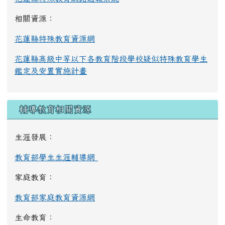
相關資源：
花蓮縣特殊教育資源網
花蓮縣高級中等以下各教育階段學校疑似特殊教育學生
鑑定及安置實施計畫
輔導教育相關資源
生涯發展：
教育部學生生涯輔導網
家庭教育：
教育部家庭教育資源網
生命教育：