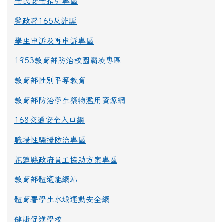
全民安全指引專區
警政署165反詐騙
學生申訴及再申訴專區
1953教育部防治校園霸凌專區
教育部性別平等教育
教育部防治學生藥物濫用資源網
168交通安全入口網
職場性騷擾防治專區
花蓮縣政府員工協助方案專區
教育部體適能網站
體育署學生水域運動安全網
健康促進學校