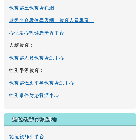
教育部生教育資訊網
珍愛生命數位學習網「教育人員專區」
心快活心理健康學習平台
人權教育：
教育部人員教育資源中心
性別平等教育：
教育部性別平等教育資源中心
性別事件防治資源中心
數位教學資源網站
花蓮親師生平台