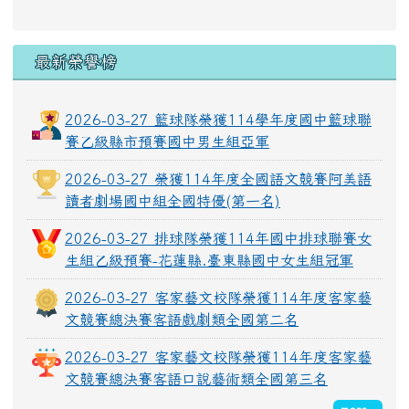
最新榮譽榜
2026-03-27 籃球隊榮獲114學年度國中籃球聯
賽乙級縣市預賽國中男生組亞軍
2026-03-27 榮獲114年度全國語文競賽阿美語
讀者劇場國中組全國特優(第一名)
2026-03-27 排球隊榮獲114年國中排球聯賽女
生組乙級預賽-花蓮縣.臺東縣國中女生組冠軍
2026-03-27 客家藝文校隊榮獲114年度客家藝
文競賽總決賽客語戲劇類全國第二名
2026-03-27 客家藝文校隊榮獲114年度客家藝
文競賽總決賽客語口說藝術類全國第三名