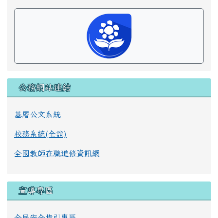
公務網站連結
基層公文系統
校務系統(全誼)
全國教師在職進修資訊網
宣導專區
全民安全指引專區