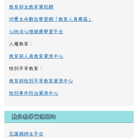
教育部生教育資訊網
珍愛生命數位學習網「教育人員專區」
心快活心理健康學習平台
人權教育：
教育部人員教育資源中心
性別平等教育：
教育部性別平等教育資源中心
性別事件防治資源中心
數位教學資源網站
花蓮親師生平台