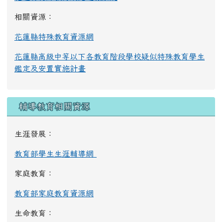
相關資源：
花蓮縣特殊教育資源網
花蓮縣高級中等以下各教育階段學校疑似特殊教育學生
鑑定及安置實施計畫
輔導教育相關資源
生涯發展：
教育部學生生涯輔導網
家庭教育：
教育部家庭教育資源網
生命教育：