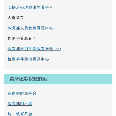
心快活心理健康學習平台
人權教育：
教育部人員教育資源中心
性別平等教育：
教育部性別平等教育資源中心
性別事件防治資源中心
數位教學資源網站
花蓮親師生平台
教育部因材網
均一教育平台