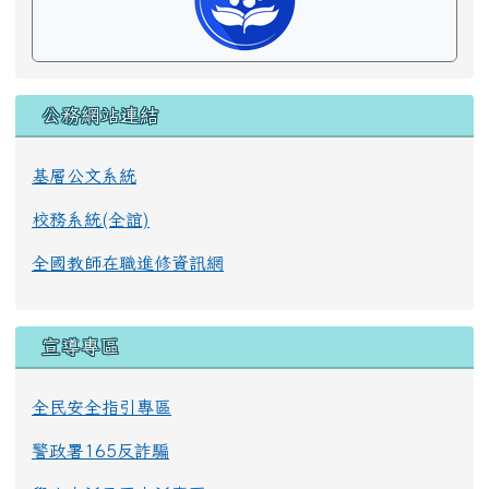
公務網站連結
基層公文系統
校務系統(全誼)
全國教師在職進修資訊網
宣導專區
全民安全指引專區
警政署165反詐騙