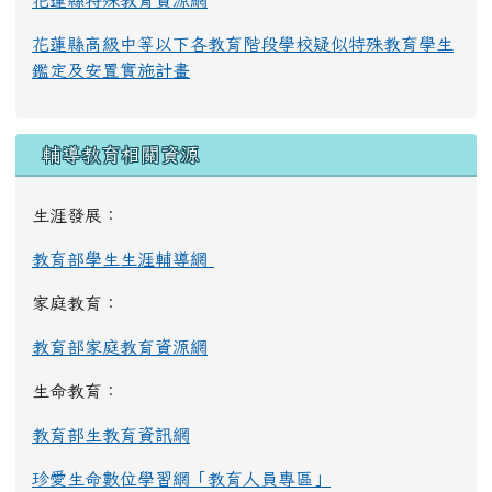
花蓮縣特殊教育資源網
花蓮縣高級中等以下各教育階段學校疑似特殊教育學生
鑑定及安置實施計畫
輔導教育相關資源
生涯發展：
教育部學生生涯輔導網
家庭教育：
教育部家庭教育資源網
生命教育：
教育部生教育資訊網
珍愛生命數位學習網「教育人員專區」