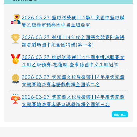
2026-03-27 籃球隊榮獲114學年度國中籃球聯
賽乙級縣市預賽國中男生組亞軍
2026-03-27 榮獲114年度全國語文競賽阿美語
讀者劇場國中組全國特優(第一名)
2026-03-27 排球隊榮獲114年國中排球聯賽女
生組乙級預賽-花蓮縣.臺東縣國中女生組冠軍
2026-03-27 客家藝文校隊榮獲114年度客家藝
文競賽總決賽客語戲劇類全國第二名
2026-03-27 客家藝文校隊榮獲114年度客家藝
文競賽總決賽客語口說藝術類全國第三名
more...