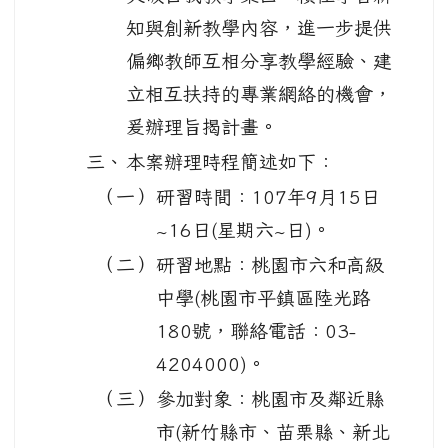
知與創新教學內容，進一步提供
偏鄉教師互相分享教學經驗、建
立相互扶持的專業網絡的機會，
爰辦理旨揭計畫。
三、
本案辦理時程簡述如下：
（一）
研習時間：107年9月15日
~16日(星期六~日)。
（二）
研習地點：桃園市六和高級
中學(桃園市平鎮區陸光路
180號，聯絡電話：03-
4204000)。
（三）
參加對象：桃園市及鄰近縣
市(新竹縣市、苗栗縣、新北