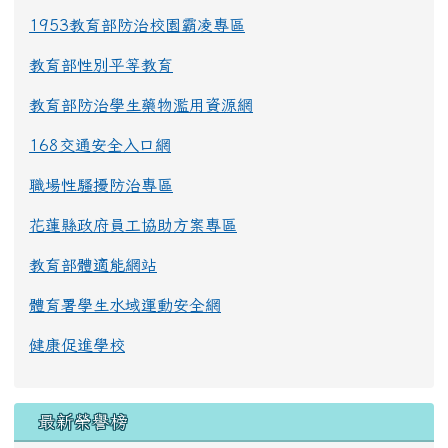
1953教育部防治校園霸凌專區
教育部性別平等教育
教育部防治學生藥物濫用資源網
168交通安全入口網
職場性騷擾防治專區
花蓮縣政府員工協助方案專區
教育部體適能網站
體育署學生水域運動安全網
健康促進學校
最新榮譽榜