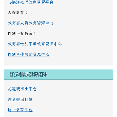
心快活心理健康學習平台
人權教育：
教育部人員教育資源中心
性別平等教育：
教育部性別平等教育資源中心
性別事件防治資源中心
數位教學資源網站
花蓮親師生平台
教育部因材網
均一教育平台