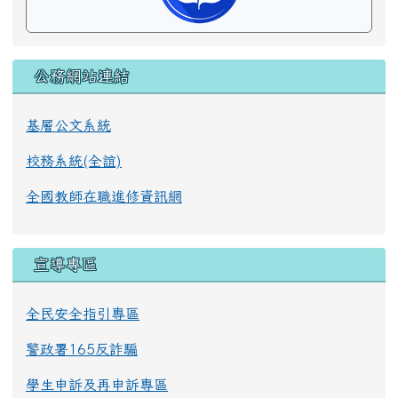
公務網站連結
基層公文系統
校務系統(全誼)
全國教師在職進修資訊網
宣導專區
全民安全指引專區
警政署165反詐騙
學生申訴及再申訴專區