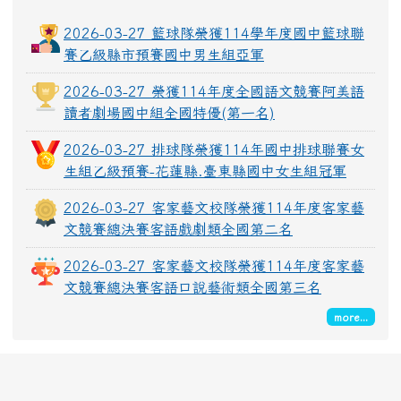
2026-03-27 籃球隊榮獲114學年度國中籃球聯
賽乙級縣市預賽國中男生組亞軍
2026-03-27 榮獲114年度全國語文競賽阿美語
讀者劇場國中組全國特優(第一名)
2026-03-27 排球隊榮獲114年國中排球聯賽女
生組乙級預賽-花蓮縣.臺東縣國中女生組冠軍
2026-03-27 客家藝文校隊榮獲114年度客家藝
文競賽總決賽客語戲劇類全國第二名
2026-03-27 客家藝文校隊榮獲114年度客家藝
文競賽總決賽客語口說藝術類全國第三名
more...