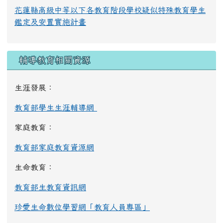
花蓮縣高級中等以下各教育階段學校疑似特殊教育學生
鑑定及安置實施計畫
輔導教育相關資源
生涯發展：
教育部學生生涯輔導網
家庭教育：
教育部家庭教育資源網
生命教育：
教育部生教育資訊網
珍愛生命數位學習網「教育人員專區」