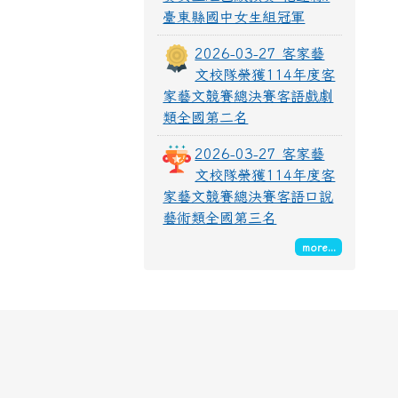
臺東縣國中女生組冠軍
2026-03-27 客家藝
文校隊榮獲114年度客
家藝文競賽總決賽客語戲劇
類全國第二名
2026-03-27 客家藝
文校隊榮獲114年度客
家藝文競賽總決賽客語口說
藝術類全國第三名
more...