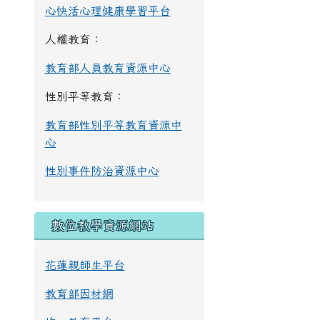
心快活心理健康學習平台
人權教育：
教育部人員教育資源中心
性別平等教育：
教育部性別平等教育資源中
心
性別事件防治資源中心
數位教學資源網站
花蓮親師生平台
教育部因材網