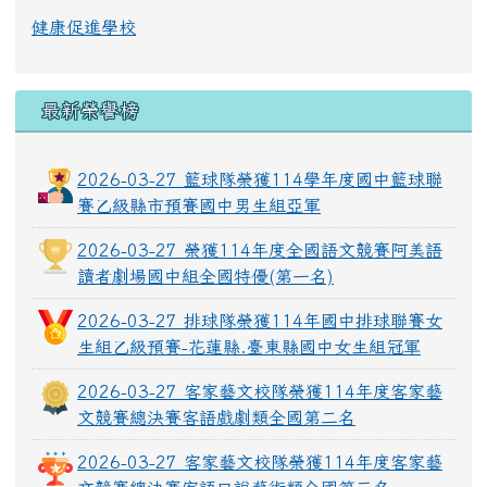
健康促進學校
最新榮譽榜
2026-03-27 籃球隊榮獲114學年度國中籃球聯
賽乙級縣市預賽國中男生組亞軍
2026-03-27 榮獲114年度全國語文競賽阿美語
讀者劇場國中組全國特優(第一名)
2026-03-27 排球隊榮獲114年國中排球聯賽女
生組乙級預賽-花蓮縣.臺東縣國中女生組冠軍
2026-03-27 客家藝文校隊榮獲114年度客家藝
文競賽總決賽客語戲劇類全國第二名
2026-03-27 客家藝文校隊榮獲114年度客家藝