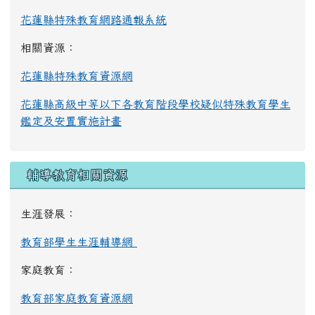
花蓮縣特殊教育網路通報系統
相關資源：
花蓮縣特殊教育資源網
花蓮縣高級中等以下各教育階段學校疑似特殊教育學生
鑑定及安置實施計畫
輔導教育相關資源
生涯發展：
教育部學生生涯輔導網
家庭教育：
教育部家庭教育資源網