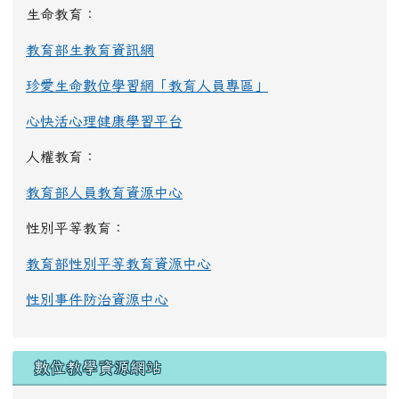
生命教育：
教育部生教育資訊網
珍愛生命數位學習網「教育人員專區」
心快活心理健康學習平台
人權教育：
教育部人員教育資源中心
性別平等教育：
教育部性別平等教育資源中心
性別事件防治資源中心
數位教學資源網站